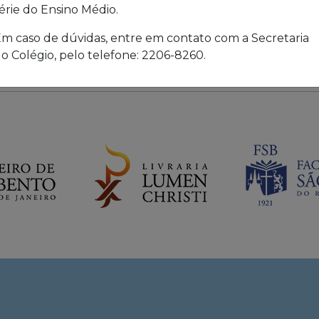
érie do Ensino Médio.
m caso de dúvidas, entre em contato com a Secretaria
o Colégio, pelo telefone: 2206-8260.