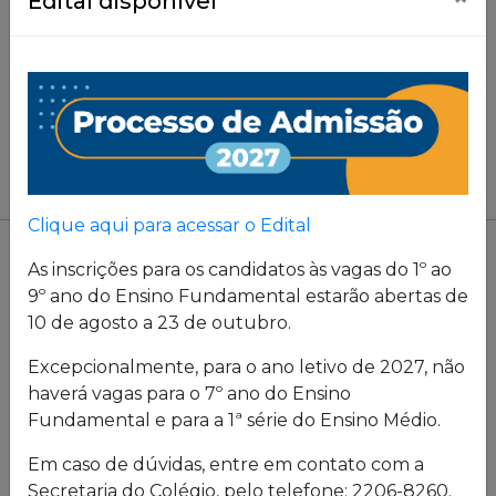
Edital disponível
Clique aqui para acessar o Edital
As inscrições para os candidatos às vagas do 1º ao
9º ano do Ensino Fundamental estarão abertas de
10 de agosto a 23 de outubro.
Excepcionalmente, para o ano letivo de 2027, não
haverá vagas para o 7º ano do Ensino
Fundamental e para a 1ª série do Ensino Médio.
Em caso de dúvidas, entre em contato com a
Secretaria do Colégio, pelo telefone: 2206-8260.