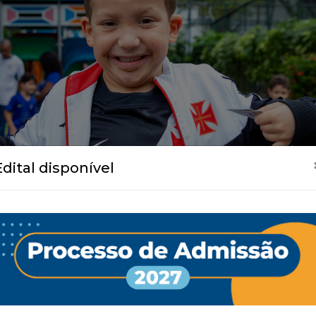
Edital disponível