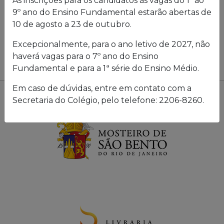
As inscrições para os candidatos às vagas do 1º ao
9º ano do Ensino Fundamental estarão abertas de
10 de agosto a 23 de outubro.
Excepcionalmente, para o ano letivo de 2027, não
haverá vagas para o 7º ano do Ensino
Fundamental e para a 1ª série do Ensino Médio.
Em caso de dúvidas, entre em contato com a
Secretaria do Colégio, pelo telefone: 2206-8260.