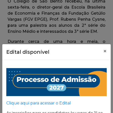
×
Edital disponível
Clique aqui para acessar o Edital