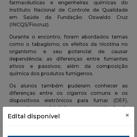
×
Edital disponível