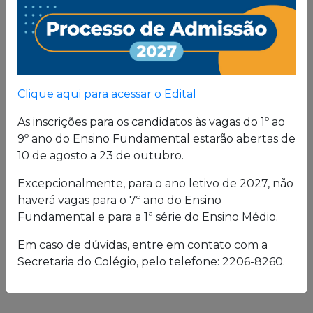
Clique aqui para acessar o Edital
As inscrições para os candidatos às vagas do 1º ao
9º ano do Ensino Fundamental estarão abertas de
10 de agosto a 23 de outubro.
Excepcionalmente, para o ano letivo de 2027, não
haverá vagas para o 7º ano do Ensino
Fundamental e para a 1ª série do Ensino Médio.
Em caso de dúvidas, entre em contato com a
Secretaria do Colégio, pelo telefone: 2206-8260.