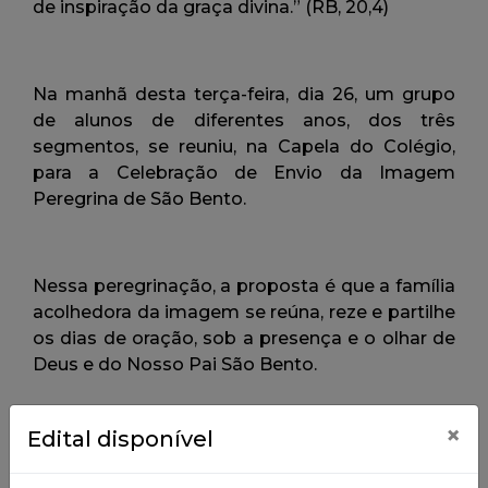
×
Edital disponível