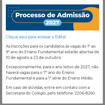
Clique aqui para acessar o Edital
As inscrições para os candidatos às vagas do 1º ao
9º ano do Ensino Fundamental estarão abertas de
10 de agosto a 23 de outubro.
Excepcionalmente, para o ano letivo de 2027, não
haverá vagas para o 7º ano do Ensino
Fundamental e para a 1ª série do Ensino Médio.
Em caso de dúvidas, entre em contato com a
Secretaria do Colégio, pelo telefone: 2206-8260.