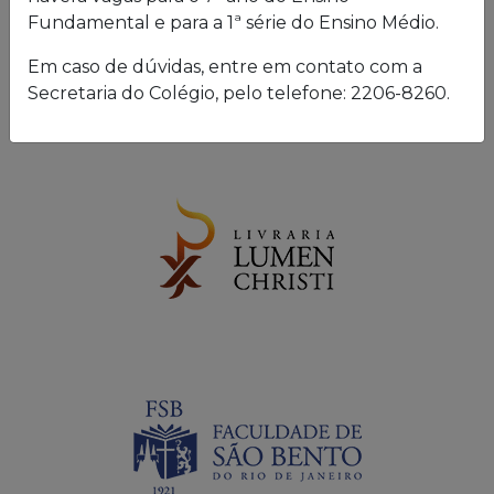
Fundamental e para a 1ª série do Ensino Médio.
Em caso de dúvidas, entre em contato com a
Secretaria do Colégio, pelo telefone: 2206-8260.