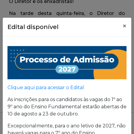
×
Edital disponível
Clique aqui para acessar o Edital
As inscrições para os candidatos às vagas do 1º ao
9º ano do Ensino Fundamental estarão abertas de
10 de agosto a 23 de outubro.
Excepcionalmente, para o ano letivo de 2027, não
haverá vagas para o 7º ano do Ensino