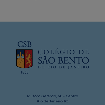
R. Dom Gerardo, 68 - Centro
Rio de Janeiro, RJ