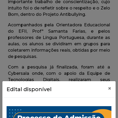
×
Edital disponível