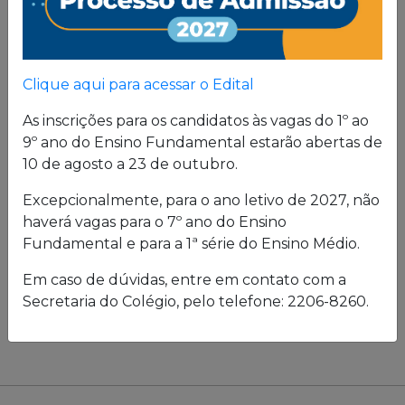
Clique aqui para acessar o Edital
As inscrições para os candidatos às vagas do 1º ao
9º ano do Ensino Fundamental estarão abertas de
10 de agosto a 23 de outubro.
Excepcionalmente, para o ano letivo de 2027, não
haverá vagas para o 7º ano do Ensino
Fundamental e para a 1ª série do Ensino Médio.
Em caso de dúvidas, entre em contato com a
Secretaria do Colégio, pelo telefone: 2206-8260.