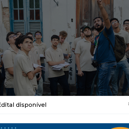
Edital disponível