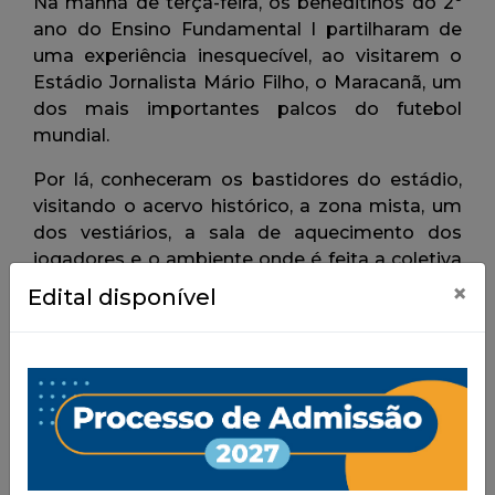
×
Edital disponível