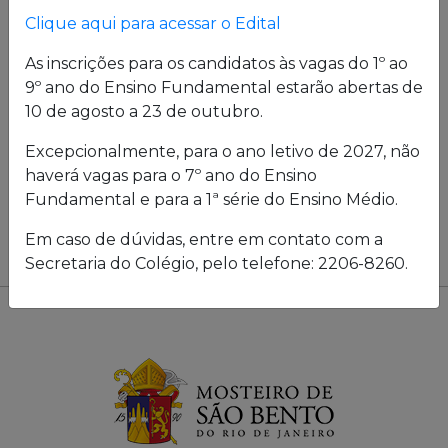
Clique aqui para acessar o Edital
As inscrições para os candidatos às vagas do 1º ao
9º ano do Ensino Fundamental estarão abertas de
10 de agosto a 23 de outubro.
Excepcionalmente, para o ano letivo de 2027, não
haverá vagas para o 7º ano do Ensino
Fundamental e para a 1ª série do Ensino Médio.
Em caso de dúvidas, entre em contato com a
Secretaria do Colégio, pelo telefone: 2206-8260.