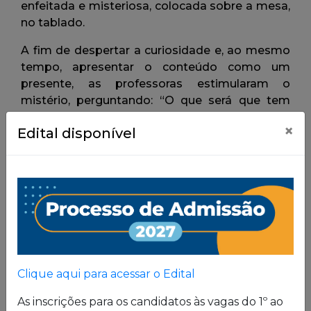
×
Edital disponível
Clique aqui para acessar o Edital
As inscrições para os candidatos às vagas do 1º ao