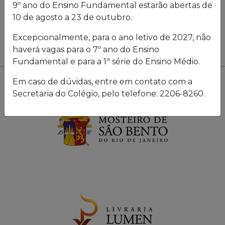
9º ano do Ensino Fundamental estarão abertas de
10 de agosto a 23 de outubro.
Excepcionalmente, para o ano letivo de 2027, não
haverá vagas para o 7º ano do Ensino
Fundamental e para a 1ª série do Ensino Médio.
Em caso de dúvidas, entre em contato com a
Secretaria do Colégio, pelo telefone: 2206-8260.